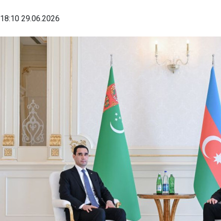
18:10 29.06.2026