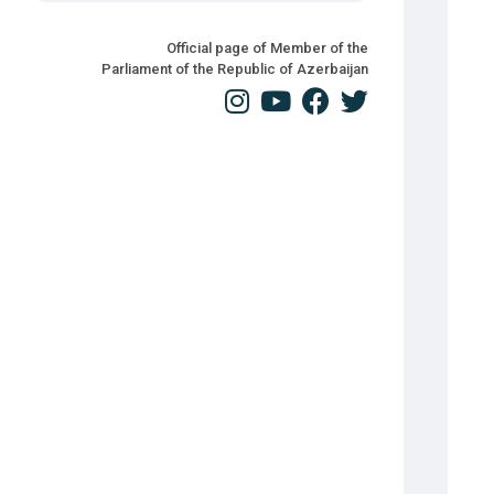
Official page of Member of the
Parliament of the Republic of Azerbaijan