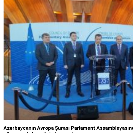
Azərbaycanın Avropa Şurası Parlament Assambleyasın