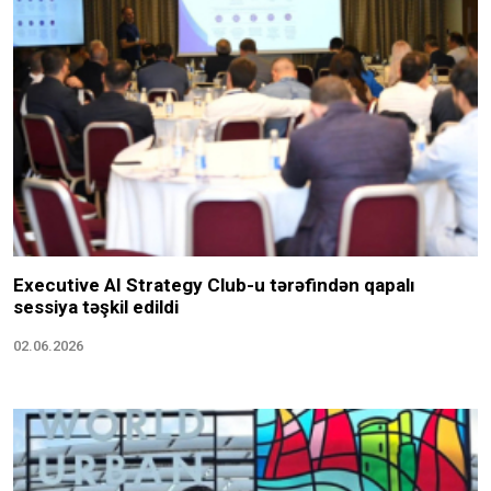
Executive AI Strategy Club-u tərəfindən qapalı
sessiya təşkil edildi
02.06.2026