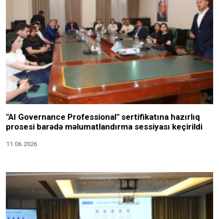
"AI Governance Professional" sertifikatına hazırlıq
prosesi barədə məlumatlandırma sessiyası keçirildi
11.06.2026