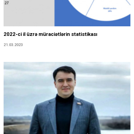
2022-ci il üzrə müraciətlərin statistikası
21.03.2023