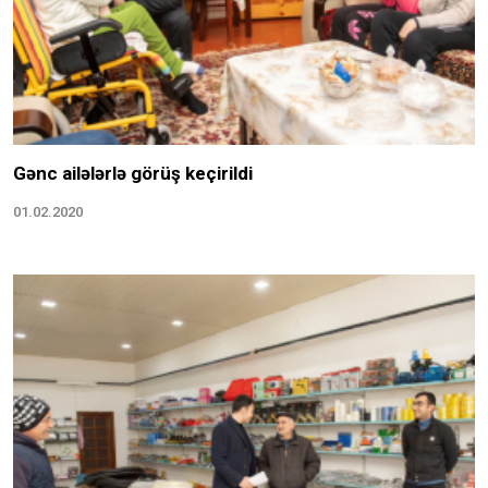
Gənc ailələrlə görüş keçirildi
01.02.2020