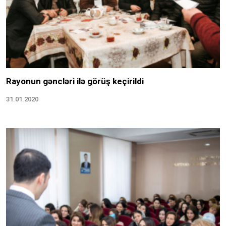
Rayonun gəncləri ilə görüş keçirildi
31.01.2020