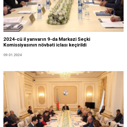
2024-cü il yanvarın 9-da Mərkəzi Seçki
Komissiyasının növbəti iclası keçirildi
09.01.2024