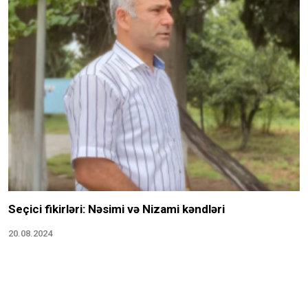
Seçici fikirləri: Nəsimi və Nizami kəndləri
20.08.2024