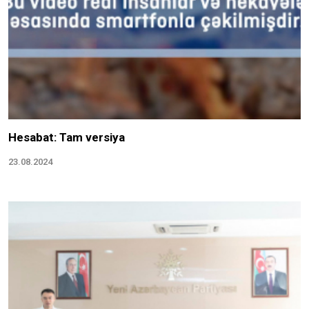
Hesabat: Tam versiya
23.08.2024