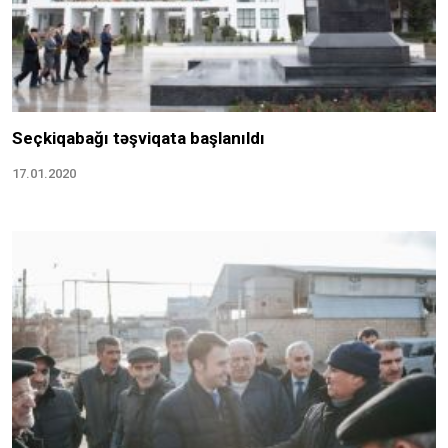
Seçkiqabağı təşviqata başlanıldı
17.01.2020