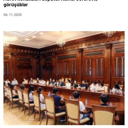
görüşüblər
06.11.2025