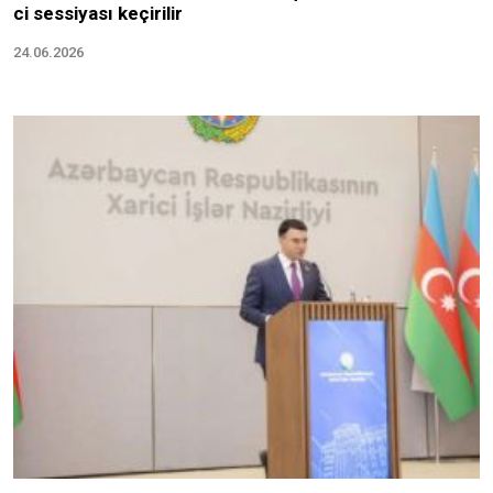
ci sessiyası keçirilir
24.06.2026