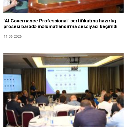
"AI Governance Professional" sertifikatına hazırlıq
prosesi barədə məlumatlandırma sessiyası keçirildi
11.06.2026