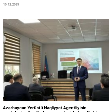
10.12.2025
Azərbaycan Yerüstü Nəqliyyat Agentliyinin